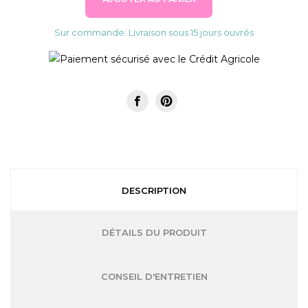
Sur commande: Livraison sous 15 jours ouvrés
DESCRIPTION
DÉTAILS DU PRODUIT
CONSEIL D'ENTRETIEN