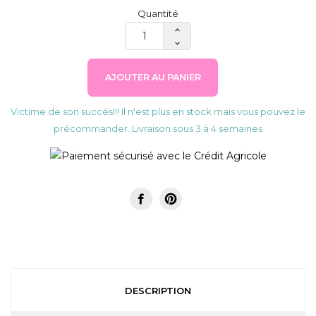
Quantité
AJOUTER AU PANIER
Victime de son succès!!! Il n'est plus en stock mais vous pouvez le
précommander. Livraison sous 3 à 4 semaines
DESCRIPTION