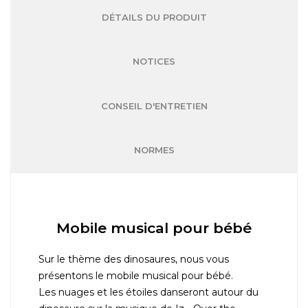
DÉTAILS DU PRODUIT
NOTICES
CONSEIL D'ENTRETIEN
NORMES
Mobile musical pour bébé
Sur le thème des dinosaures, nous vous
présentons le mobile musical pour bébé.
Les nuages et les étoiles danseront autour du