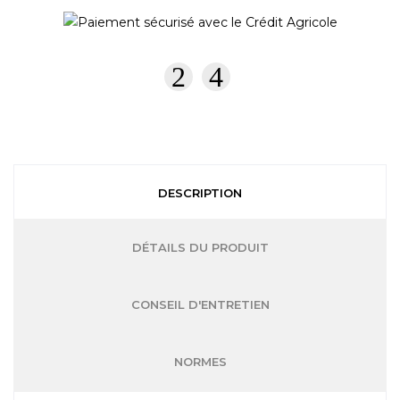
DESCRIPTION
DÉTAILS DU PRODUIT
CONSEIL D'ENTRETIEN
NORMES