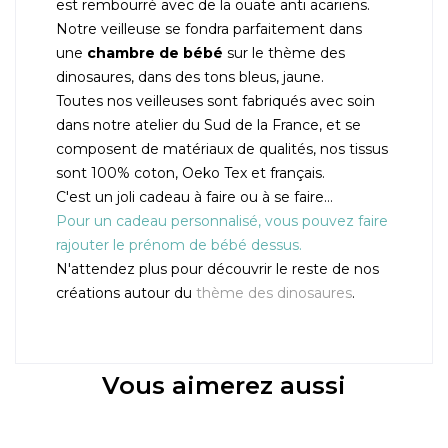
est rembourré avec de la ouate anti acariens.
Notre veilleuse se fondra parfaitement dans
une
chambre de bébé
sur le thème des
dinosaures, dans des tons bleus, jaune.
Toutes nos veilleuses sont fabriqués avec soin
dans notre atelier du Sud de la France, et se
composent de matériaux de qualités, nos tissus
sont 100% coton, Oeko Tex et français.
C'est un joli cadeau à faire ou à se faire…
Pour un cadeau personnalisé, vous pouvez faire
rajouter le prénom de bébé dessus.
N'attendez plus pour découvrir le reste de nos
créations autour du
thème des dinosaures
.
Vous aimerez aussi