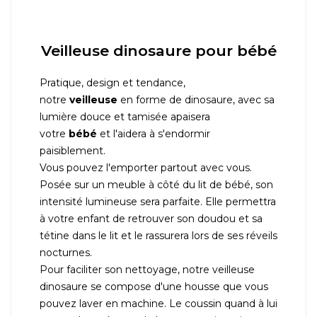
Veilleuse dinosaure pour bébé
Pratique, design et tendance,
notre
veilleuse
en forme de dinosaure, avec sa
lumière douce et tamisée apaisera
votre
bébé
et l'aidera à s'endormir
paisiblement.
Vous pouvez l'emporter partout avec vous.
Posée sur un meuble à côté du lit de bébé, son
intensité lumineuse sera parfaite. Elle permettra
à votre enfant de retrouver son doudou et sa
tétine dans le lit et le rassurera lors de ses réveils
nocturnes.
Pour faciliter son nettoyage, notre veilleuse
dinosaure se compose d'une housse que vous
pouvez laver en machine. Le coussin quand à lui